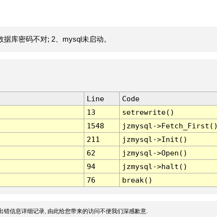
据库密码不对; 2、mysql未启动。
Line
Code
13
setrewrite()
1548
jzmysql->Fetch_First(
211
jzmysql->Init()
62
jzmysql->Open()
94
jzmysql->halt()
76
break()
出错信息详细记录, 由此给您带来的访问不便我们深感歉意.