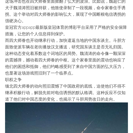
这场冲击也在四大师眷里面掀翻了弘大的波浪。比如说，魏超仁的
犬子魏清涛照旧被持获，他致使录制了一段视频，命令家眷住手诱
拐。这个举动对四大师眷的影响弘大，展现了中国断根电信诱拐的
强硬决心。
皇冠官方appapp最新版皇冠体育的博彩平台采用了严格的安全保障
措施，让您的个人信息得到保护。
而四大师眷也开动继承行动，加快遣返当地的中国东谈主。斗胆方
面致使派车辆在老街播放汉文播送，研究国东谈主是否无礼归国。
这种动态变化着系数这个词地区的局势。魏清涛的命令像一颗深深
的震撼弹，撼动着四大师眷的中枢。这个家眷里面的震动也响应了
他们的困惑和抵御，他们约略感受到了来自中国方面的弘大压力，
也显著这场游戏照旧到了一个临界点。
职权之争
缅北四大师眷的动向照旧震憾了中国政府的底线，迫使他们不得不
继承积极行动，解脱先前对电信诱拐的默认格调。这种反应不仅知
道了他们对中国态度的变化，也揭示了斗胆局势改日的走向。