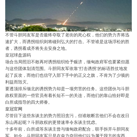
不管斗胆同友军是否最终夺取了老街的死心权，他们的势力齐将迅
速扩大，而诱拐组织则将碰到弘大的打击。不管谁是这场浮松的胜
者，诱拐看成齐将失去安身之地。
皇冠球盘源码
场合当局照旧不敢再对诱拐组织给予赈济，缅甸政府军也要紧但愿
与这些团体划清范围。斗胆同友军依靠“打击诱拐”的标语胜仗地发
起了反攻，而他们也信守入部下手中的正义之旗，不肯为了少顷的
利益而毁灭。
要透顶排斥缅北的诱拐势力却是一项穷苦的任务。这些团伙与斗胆
政权里面的一些官员有着长短不一的关连，而他们的靠山恰好即是
白所成指导的四大师眷。
皇冠官网
尽管目下这些东谈主的势力照旧贪污，但谁敢断言他们不会在改日
东山再起呢？斗胆政权的更替速率令东谈主忧虑。
十多年前，白所成等东谈主曾与缅甸政府配合，联手拆开斗胆同友
军。如今，斗胆同友军只是在奋力夺回他们以为属于我方的东西。