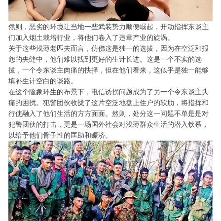
然则，恶劣的环境让当地一些武装势力顺便崛起，开动指挥东谈主
们加入烟土栽培行业，将他们卷入了违章产业的旋涡。
关于这些浅薄老匹夫而言，仿佛这是独一的选拔，因为在空泛和报
怨的夹缝中，他们难以找到更好的生计长进。这是一个不实的选
拔，一个令东谈主肉痛的抉择，但在他们看来，这似乎是独一能够
填补生计空白的谈路。
在这个险象环生的布景下，电信诱拐问题成为了另一个令东谈主头
痛的困扰。犯警团伙收拢了这片空泛地盘上住户的软肋，将指挥和
行使融入了他们生活的方方面面。然则，处分这一问题不单是是对
犯警团伙的打击，更是一场国外社会对浅薄群众生活的潜入钦慕，
以给予他们骨子性的匡助和赈济。