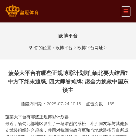
欧博平台
你的位置：
欧博平台
>
欧博平台网址
>
菠菜大平台有哪些正规博彩计划群_缅北要大结局?
中方下终末通牒, 四大师眷摊牌: 愿全力挽救中国东
谈主
发布日期：2025-07-24 10:18 点击次数：135
菠菜大平台有哪些正规博彩计划群
最近，缅甸北部地区发生了一场浓烈的浮松，斗胆同友军与其他多
支武装组织纠合起来，共同对抗缅甸政府军和当地武装指导白所成