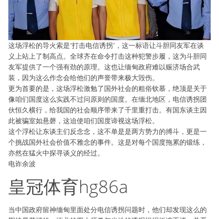
这场浮松的导火索是“打击电信诱拐”，这一标语让斗胆同友军在谈
义上站上了制高点。全球齐在命令打击这种犯警步履，这为斗胆同
友军提供了一个强有劲的原理。这也让缅甸政府难以赈济场合武
装，因为这么作念会给他们的声誉带来极大毁伤。
更为首要的是，这场浮松激勉了国外社会的粗俗钦慕，绝顶是关于
像咱们国度这么实践不过问原则的国度。在缅北地区，电信诱拐团
伙恒久横行，给我国的社会顺序带来了千里重打击。有国东谈主因
此被骗室如悬磬，这迫使咱们国度谛视这场浮松。
这个浮松让东谈主们反念念，这不单是是两方势力的搏斗，更是一
个挑战国外社会价值不雅念的事件。这是对每个国度拖累的锻练，
亦然在猛火中探寻谈义的经过。
电诈余波
皇冠体育hg86a
当中国政府留神缅甸里面处分电信诱拐问题时，他们却发现这么的