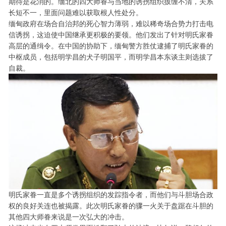
期待是花消的。缅北的四大师眷与当地的诱拐组织扳缠不清，关系
长短不一，里面问题难以获取根人性处分。
缅甸政府在场合自治邦的死心智力薄弱，难以稀奇场合势力打击电
信诱拐，这迫使中国继承更积极的要领。他们发出了针对明氏家眷
高层的通缉令。在中国的协助下，缅甸警方胜仗逮捕了明氏家眷的
中枢成员，包括明学昌的犬子明国平，而明学昌本东谈主则选拔了
自裁。
明氏家眷一直是多个诱拐组织的发踪指令者，而他们与斗胆场合政
权的良好关连也被揭露。此次明氏家眷的骤一火关于盘踞在斗胆的
其他四大师眷来说是一次弘大的冲击。