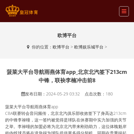
欧博平台
你的位置：
欧博平台
>
欧博娱乐城平台
>
菠菜大平台导航雨燕体育app_北京北汽签下213cm
中锋，联袂李楠冲击前8
发布日期：2024-05-29 03:32 点击次数：180
菠菜大平台导航雨燕体育app
CBA联赛转会音问频传，北京北汽俱乐部收效签下了身高达213cm
的中锋李禄曈，这一签约被觉得是球队在休赛期中实力加强的关节
之举。李禄曈的加盟必将为北京北汽带来刚劲助力，这位体魄魁岸
的内线球员将在遑急端为球队提供更多得分契机，同期在贵重端起