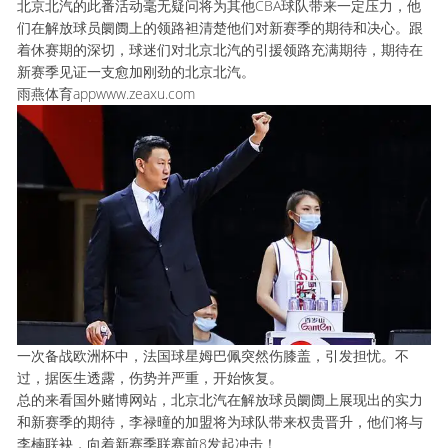
北京北汽的此番活动毫无疑问将为其他CBA球队带来一定压力，他
们在解放球员阛阓上的领路袒清楚他们对新赛季的期待和决心。跟
着休赛期的深切，球迷们对北京北汽的引援领路充满期待，期待在
新赛季见证一支愈加刚劲的北京北汽。
雨燕体育appwww.zeaxu.com
一次备战欧洲杯中，法国球星姆巴佩突然伤膝盖，引发担忧。不
过，据医生透露，伤势并严重，开始恢复。
总的来看国外赌博网站，北京北汽在解放球员阛阓上展现出的实力
和新赛季的期待，李禄曈的加盟将为球队带来权贵晋升，他们将与
李楠联袂，向着新赛季联赛前8发起冲击！