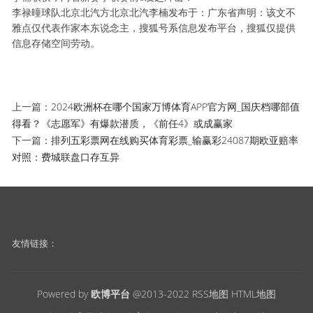
李禄曈球队北京北汽方北京北汽李楠发布于：广东省声明：该文不
雅点仅代表作家本东说念主，搜狐号系信息发布平台，搜狐仅提供
信息存储空间劳动。
上一篇：
2024欧洲杯在哪个国家万博体育APP官方网_国庆档哪部值
得看？《志愿军》有爆款潜质，《前任4》或成赢家
下一篇：
排列五彩票网在线购买体育彩票_输赢彩24087期欧亚赔率
对照：费城联盘口存互异
友情链接：
Powered by
欧博平台
@2013-2022
RSS地图
HTML地图