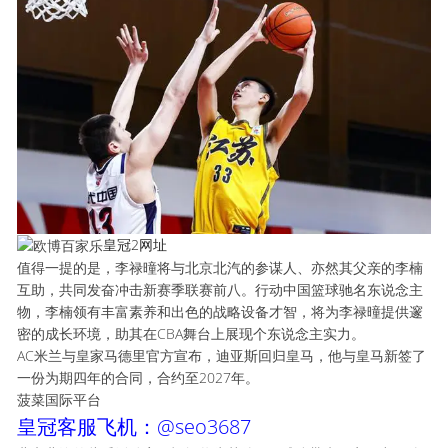
皇冠2网址
值得一提的是，李禄曈将与北京北汽的参谋人、亦然其父亲的李楠
互助，共同发奋冲击新赛季联赛前八。行动中国篮球驰名东说念主
物，李楠领有丰富素养和出色的战略设备才智，将为李禄曈提供邃
密的成长环境，助其在CBA舞台上展现个东说念主实力。
AC米兰与皇家马德里官方宣布，迪亚斯回归皇马，他与皇马新签了
一份为期四年的合同，合约至2027年。
菠菜国际平台
皇冠客服飞机：@seo3687